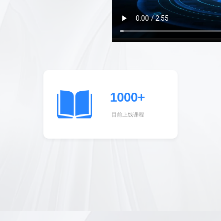
1000+
目前上线课程