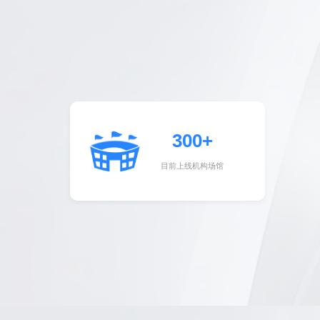
300+
目前上线机构场馆