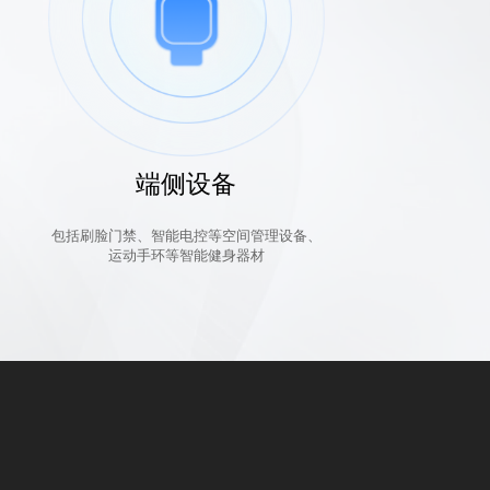
端侧设备
包括刷脸门禁、智能电控等空间管理设备、
运动手环等智能健身器材