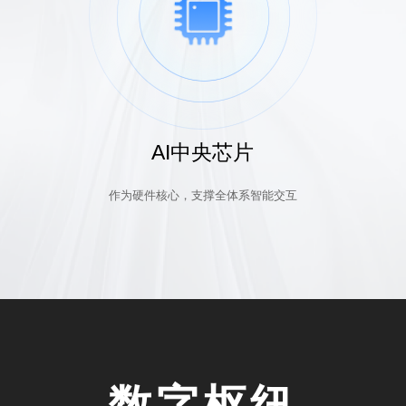
AI中央芯片
作为硬件核心，支撑全体系智能交互
数字枢纽