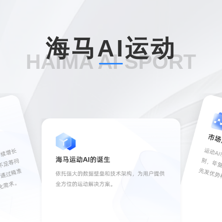
海马AI运动
HAIMA AI SPORT