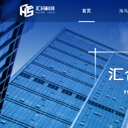
首页
海马