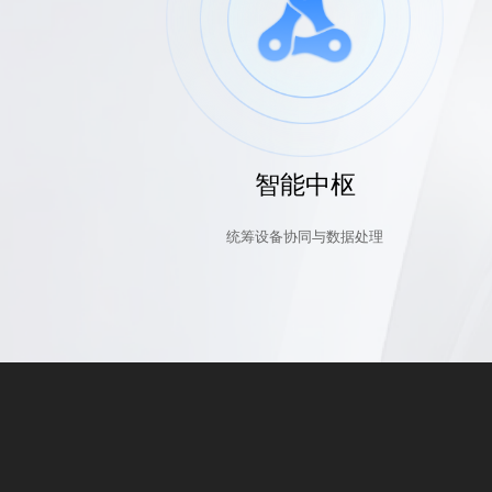
智能中枢
统筹设备协同与数据处理