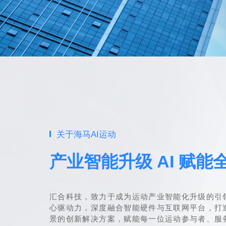
关于海马AI运动
产业智能升级 AI 赋能
汇合科技，致力于成为运动产业智能化升级的引领
心驱动力，深度融合智能硬件与互联网平台，打
景的创新解决方案，赋能每一位运动参与者、服