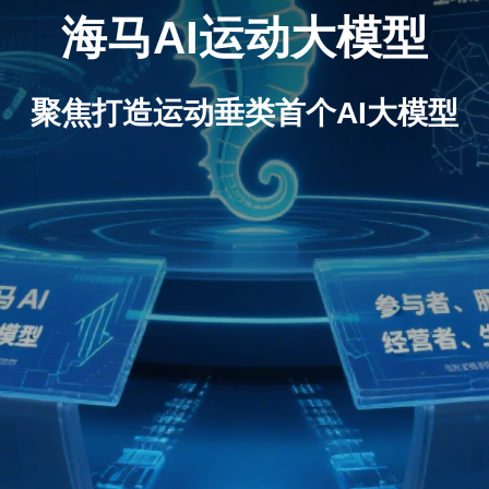
海马AI运动大模型
聚焦打造运动垂类首个AI大模型