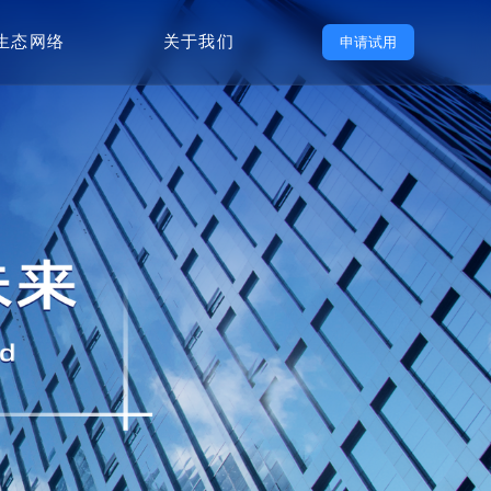
生态网络
关于我们
申请试用