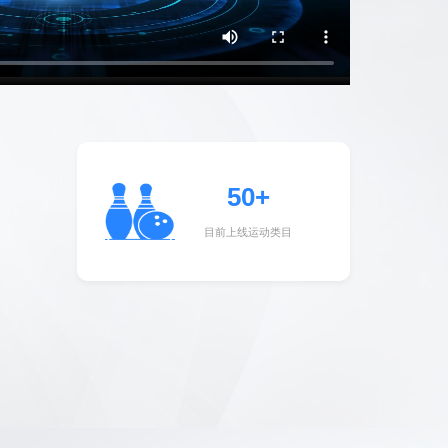
50+
目前上线运动类目